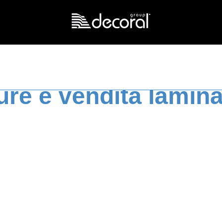
ture e vendita lamina