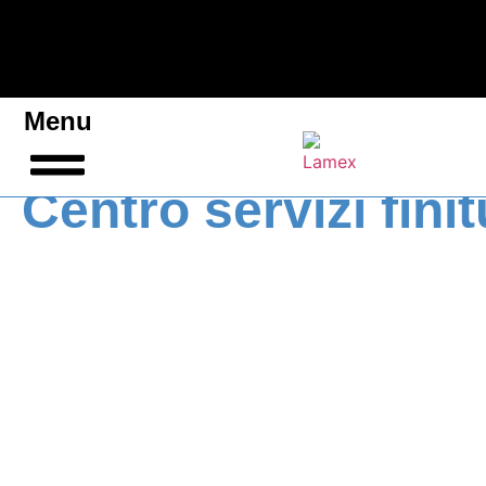
Menu
Centro servizi fini