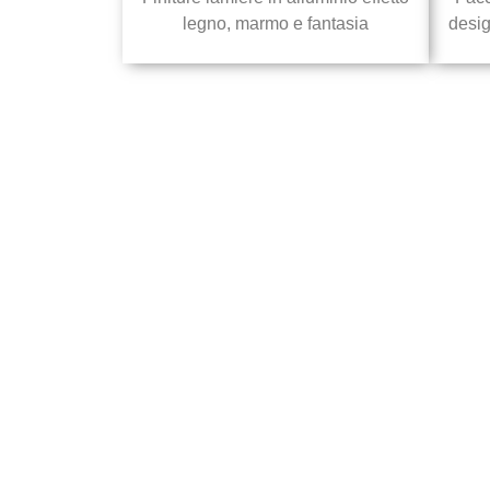
legno, marmo e fantasia
desig